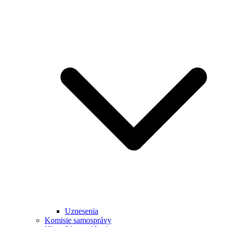
Uznesenia
Komisie samosprávy