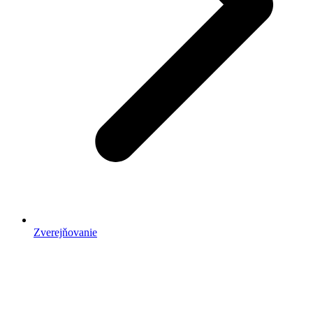
Zverejňovanie