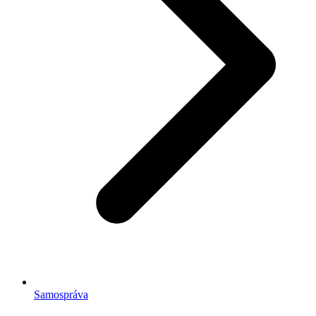
Samospráva