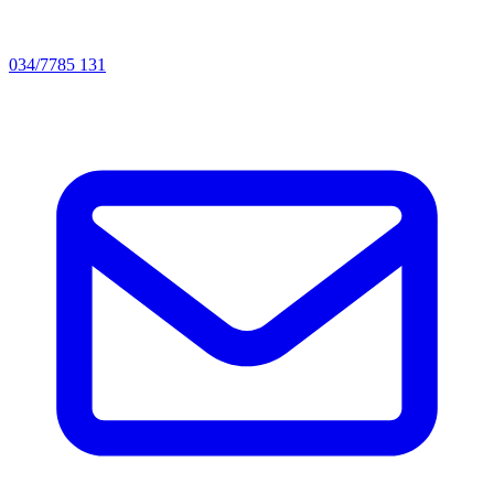
034/7785 131