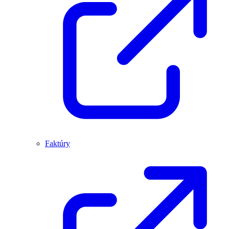
Faktúry