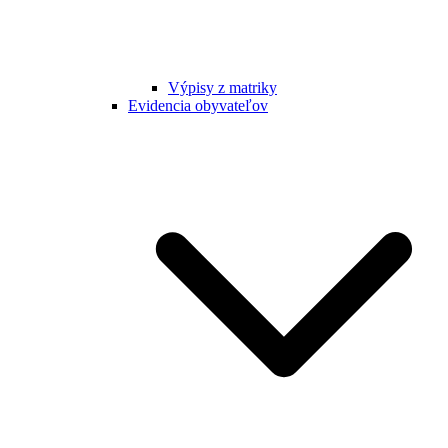
Výpisy z matriky
Evidencia obyvateľov