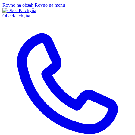
Rovno na obsah
Rovno na menu
Obec
Kuchyňa