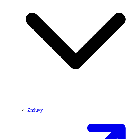
Zmluvy