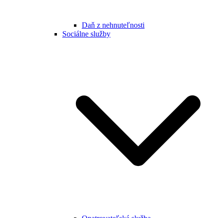
Daň z nehnuteľnosti
Sociálne služby