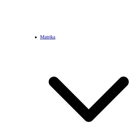
Matrika