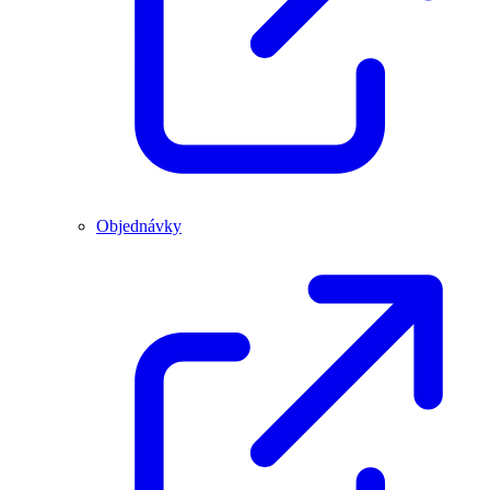
Objednávky