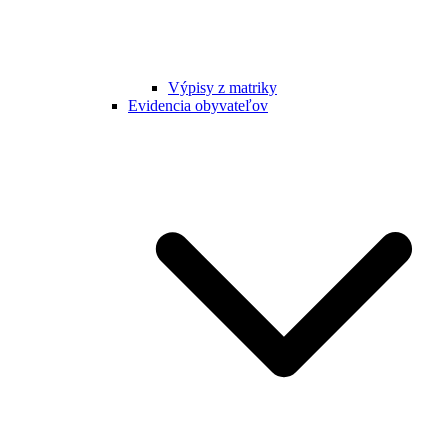
Výpisy z matriky
Evidencia obyvateľov