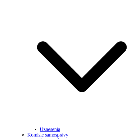
Uznesenia
Komisie samosprávy