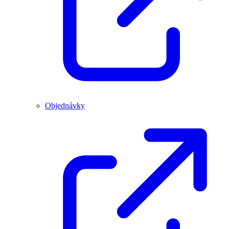
Objednávky