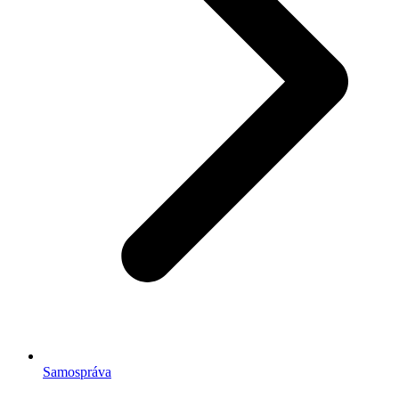
Samospráva