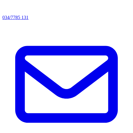
034/7785 131