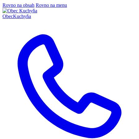
Rovno na obsah
Rovno na menu
Obec
Kuchyňa