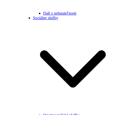
Daň z nehnuteľnosti
Sociálne služby