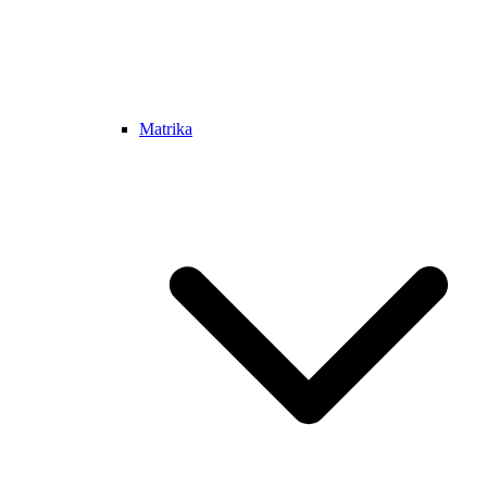
Matrika