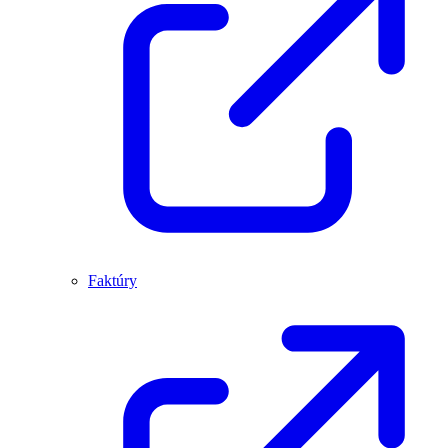
Faktúry