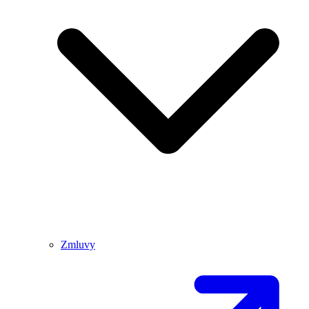
Zmluvy