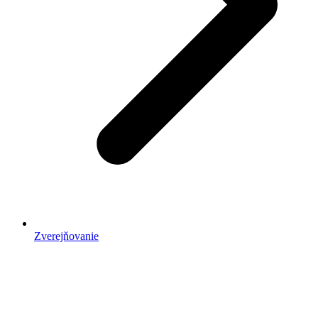
Zverejňovanie