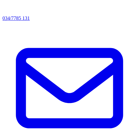
034/7785 131