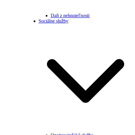
Daň z nehnuteľnosti
Sociálne služby