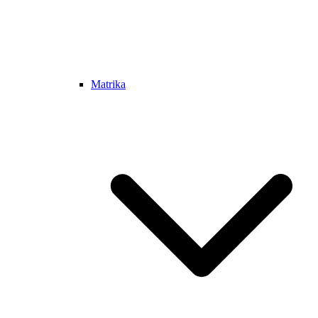
Matrika