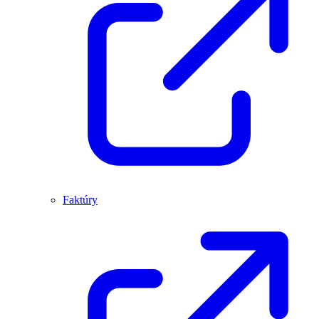
Faktúry