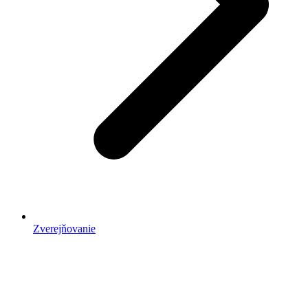
Zverejňovanie