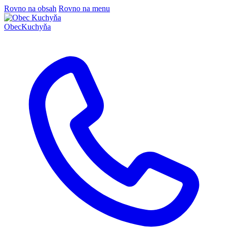
Rovno na obsah
Rovno na menu
Obec
Kuchyňa