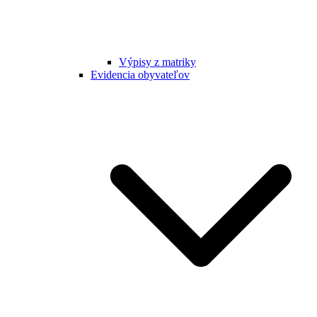
Výpisy z matriky
Evidencia obyvateľov