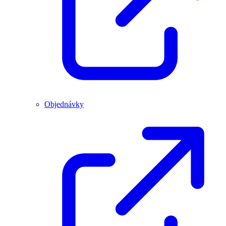
Objednávky