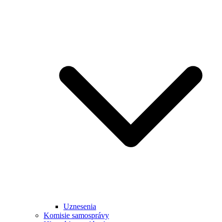
Uznesenia
Komisie samosprávy