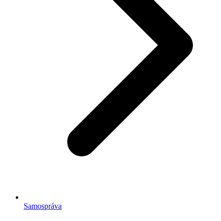
Samospráva