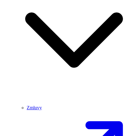
Zmluvy