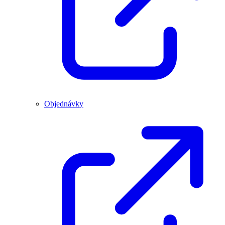
Objednávky