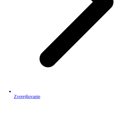
Zverejňovanie