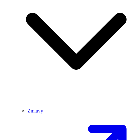
Zmluvy