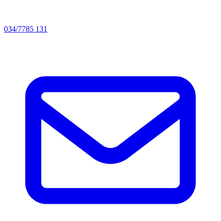
034/7785 131