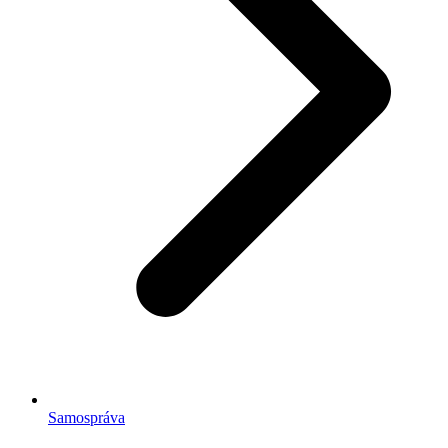
Samospráva