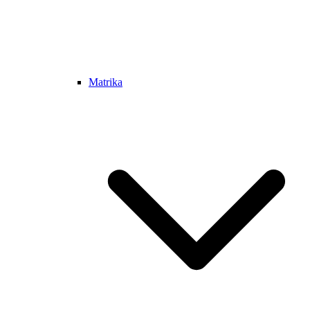
Matrika