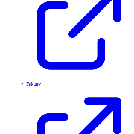
Faktúry