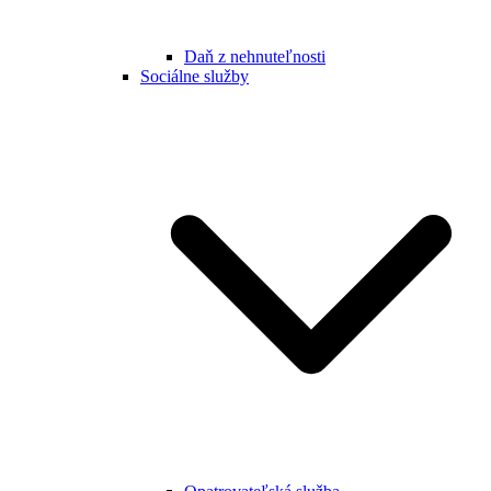
Daň z nehnuteľnosti
Sociálne služby