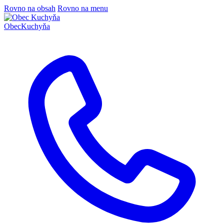
Rovno na obsah
Rovno na menu
Obec
Kuchyňa