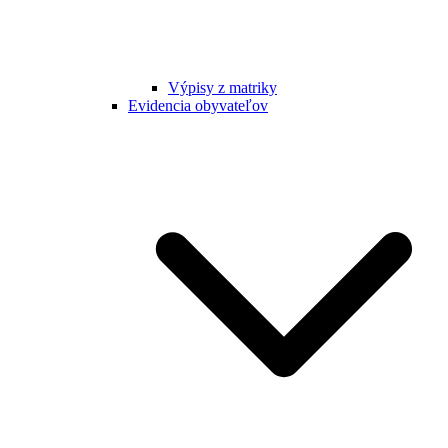
Výpisy z matriky
Evidencia obyvateľov