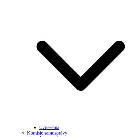
Uznesenia
Komisie samosprávy