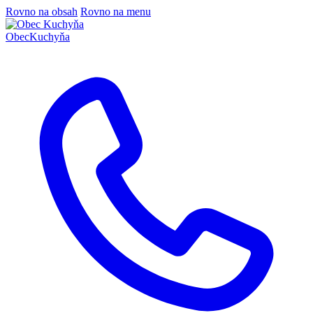
Rovno na obsah
Rovno na menu
Obec
Kuchyňa