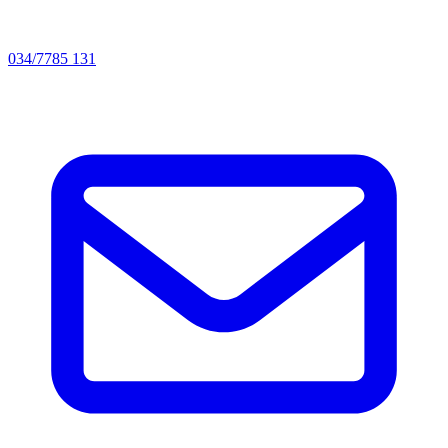
034/7785 131