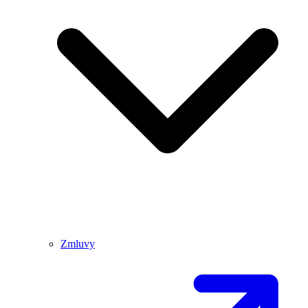
Zmluvy