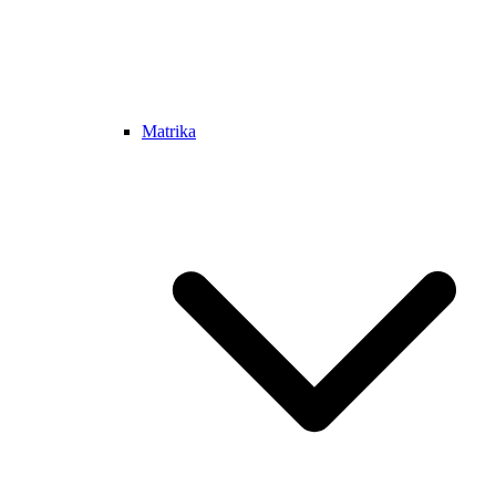
Matrika