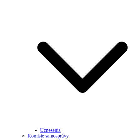
Uznesenia
Komisie samosprávy