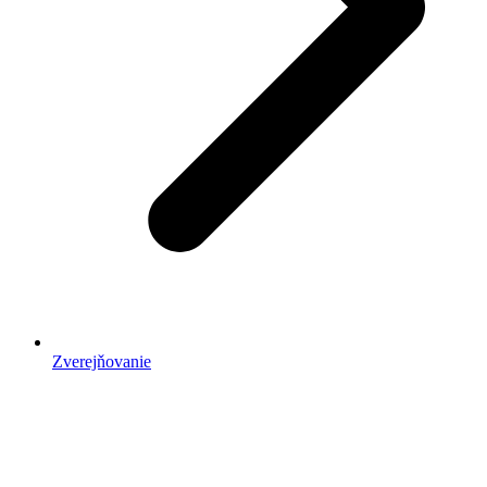
Zverejňovanie