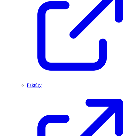
Faktúry