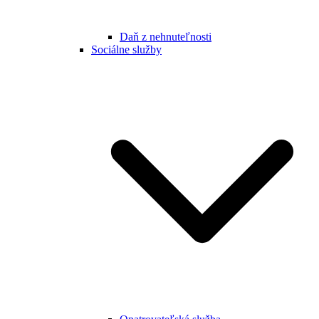
Daň z nehnuteľnosti
Sociálne služby