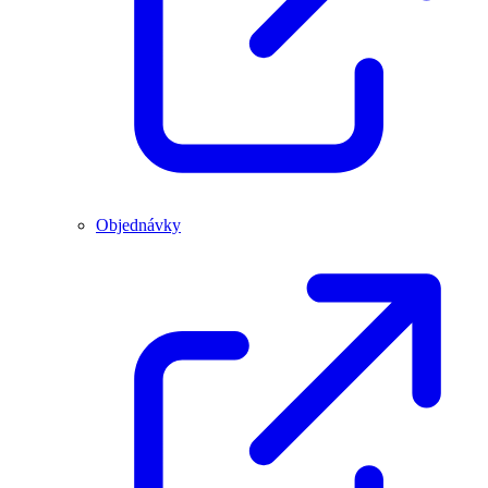
Objednávky