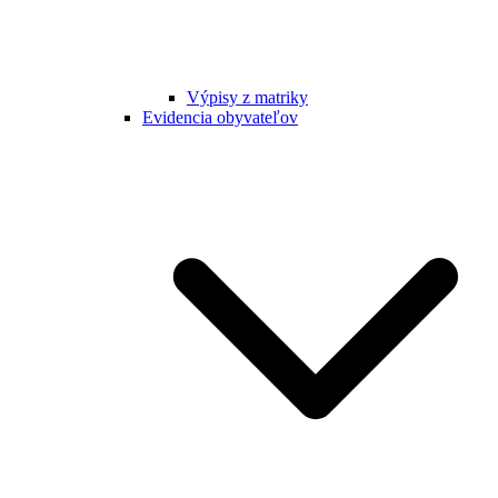
Výpisy z matriky
Evidencia obyvateľov