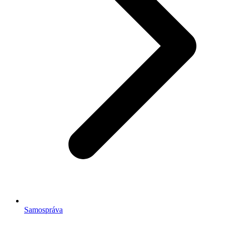
Samospráva